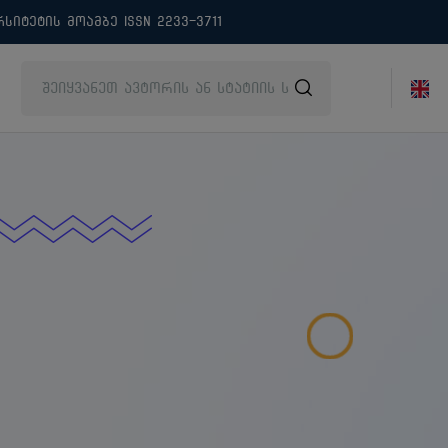
ტეტის მოამბე ISSN 2233-3711